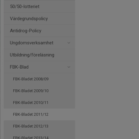
50/50-lotteriet
Värdegrundspolicy
Antidrog-Policy
Ungdomsverksamhet
Utbildning/föreläsning
FBK-Blad
FBK-Bladet 2008/09
FBK-Bladet 2009/10
FBK-Bladet 2010/11
FBK-Bladet 2011/12
FBK-Bladet 2012/13
FBK-Bladet 2013/14