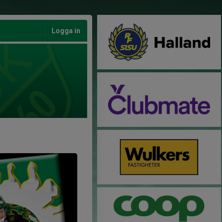
Logga in