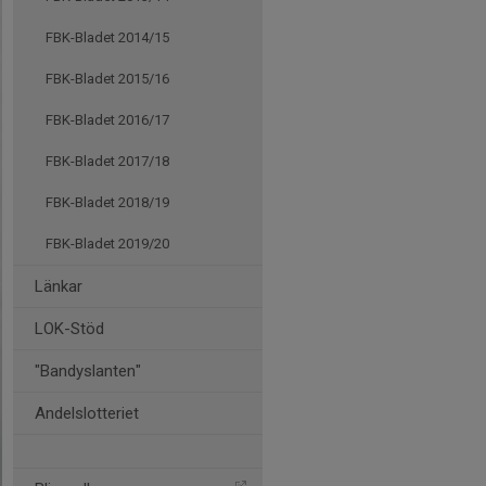
FBK-Bladet 2014/15
FBK-Bladet 2015/16
FBK-Bladet 2016/17
FBK-Bladet 2017/18
FBK-Bladet 2018/19
FBK-Bladet 2019/20
Länkar
LOK-Stöd
"Bandyslanten"
Andelslotteriet