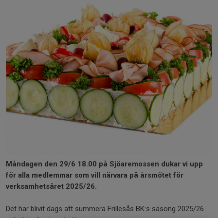
Måndagen den 29/6 18.00 på Sjöaremossen dukar vi upp
för alla medlemmar som vill närvara på årsmötet för
verksamhetsåret 2025/26.
Det har blivit dags att summera Frillesås BK:s säsong 2025/26