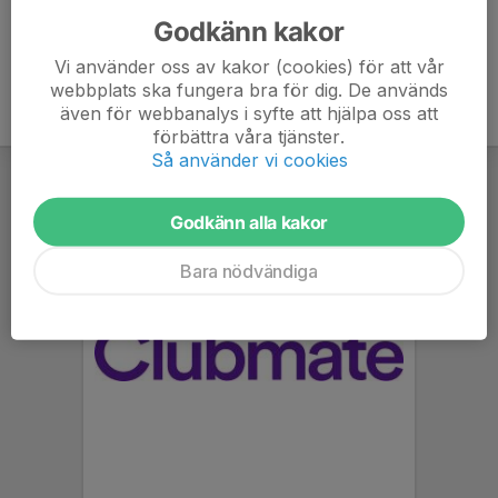
Godkänn kakor
Vi använder oss av kakor (cookies) för att vår
webbplats ska fungera bra för dig. De används
även för webbanalys i syfte att hjälpa oss att
förbättra våra tjänster.
Så använder vi cookies
Godkänn alla kakor
Bara nödvändiga