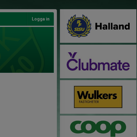
Logga in