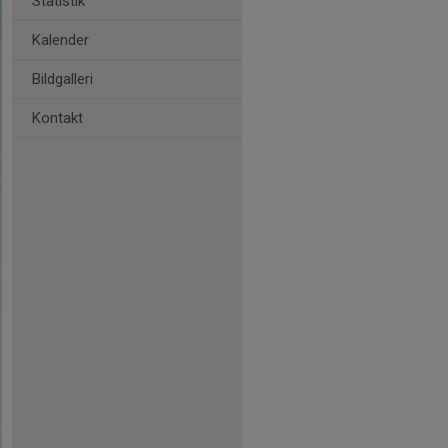
Statistik
Kalender
Bildgalleri
Kontakt