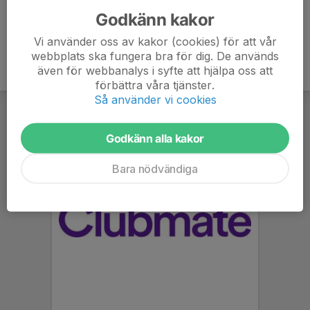
Godkänn kakor
Vi använder oss av kakor (cookies) för att vår
webbplats ska fungera bra för dig. De används
även för webbanalys i syfte att hjälpa oss att
förbättra våra tjänster.
Så använder vi cookies
Godkänn alla kakor
Bara nödvändiga