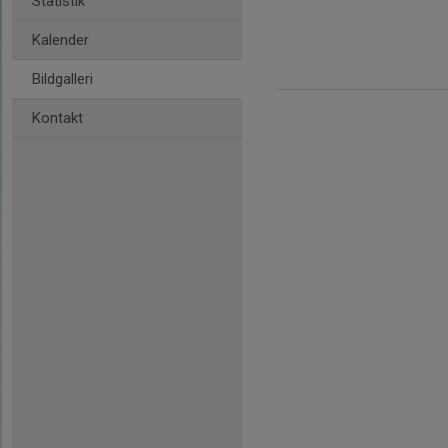
Statistik
Kalender
Bildgalleri
Kontakt