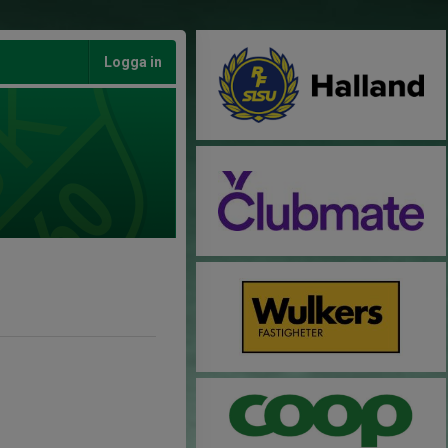
Logga in