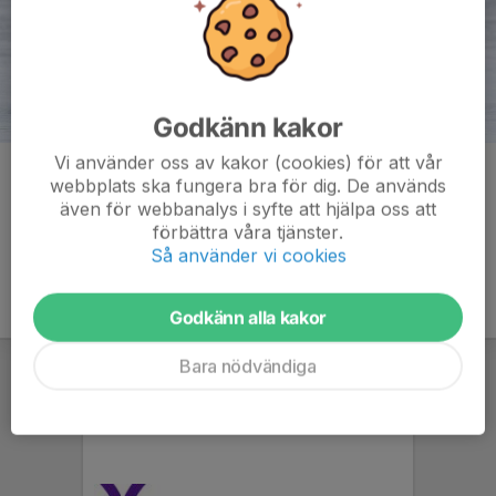
Godkänn kakor
Vi använder oss av kakor (cookies) för att vår
Kommentarer
webbplats ska fungera bra för dig. De används
även för webbanalys i syfte att hjälpa oss att
förbättra våra tjänster.
Så använder vi cookies
Godkänn alla kakor
Bara nödvändiga